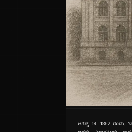
ಆಗಸ್ಟ್ 14, 1862 ರಂದು, 