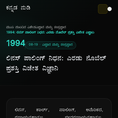
ಕನ್ನಡ ನುಡಿ
ಮುಖ ಪುಟ
ದಿನ ವಿಶೇಷ
ವಿಜ್ಞಾನ ಮತ್ತು ತಂತ್ರಜ್ಞಾನ
1994: ಲಿನಸ್ ಪಾಲಿಂಗ್ ನಿಧನ: ಎರಡು ನೊಬೆಲ್ ಪ್ರಶಸ್ತಿ ವಿಜೇತ ವಿಜ್ಞಾನಿ
1994
08-19 · ವಿಜ್ಞಾನ ಮತ್ತು ತಂತ್ರಜ್ಞಾನ
ಲಿನಸ್ ಪಾಲಿಂಗ್ ನಿಧನ: ಎರಡು ನೊಬೆಲ್
ಪ್ರಶಸ್ತಿ ವಿಜೇತ ವಿಜ್ಞಾನಿ
ಲಿನಸ್, ಕಾರ್ಲ್, ಪಾಲಿಂಗ್, ಅಮೆರಿಕದ,