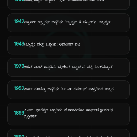
1969
ಚಂದ್ರ ವಿಲ್ಸನ್ ಜನ್ಮದಿನ: 'ಗ್ರೇಸ್ ಅನಾಟಮಿ'ಯ ಡಾ. ಬೇಲಿ
ದಿ
1942
ಡ್ಯಾರಿಲ್ ಡ್ರ್ಯಾಗನ್ ಜನ್ಮದಿನ: 'ಕ್ಯಾಪ್ಟನ್ & ಟೆನ್ನಿಲ್'ನ 'ಕ್ಯಾಪ್ಟನ್'
1943
ಟ್ಯೂಸ್ಡೇ ವೆಲ್ಡ್ ಜನ್ಮದಿನ: ಅಮೆರಿಕನ್ ನಟಿ
1979
ಆರನ್ ಪಾಲ್ ಜನ್ಮದಿನ: 'ಬ್ರೇಕಿಂಗ್ ಬ್ಯಾಡ್'ನ 'ಜೆಸ್ಸಿ ಪಿಂಕ್‌ಮ್ಯಾನ್'
1952
ಪಾಲ್ ರೂಬೆನ್ಸ್ ಜನ್ಮದಿನ: 'ಪೀ-ವೀ ಹರ್ಮನ್' ಪಾತ್ರದಿಂದ ಖ್ಯಾತ
ಸಿ.ಎಸ್. ಫಾರೆಸ್ಟರ್ ಜನ್ಮದಿನ: 'ಹೊರಾಶಿಯೋ ಹಾರ್ನ್‌ಬ್ಲೋವರ್'ನ
1899
ಸೃಷ್ಟಿಕರ್ತ