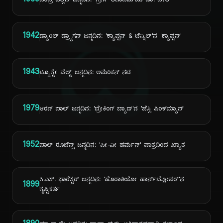
1969
ಚಂದ್ರ ವಿಲ್ಸನ್ ಜನ್ಮದಿನ: 'ಗ್ರೇಸ್ ಅನಾಟಮಿ'ಯ ಡಾ. ಬೇಲಿ
ದಿ
1942
ಡ್ಯಾರಿಲ್ ಡ್ರ್ಯಾಗನ್ ಜನ್ಮದಿನ: 'ಕ್ಯಾಪ್ಟನ್ & ಟೆನ್ನಿಲ್'ನ 'ಕ್ಯಾಪ್ಟನ್'
1943
ಟ್ಯೂಸ್ಡೇ ವೆಲ್ಡ್ ಜನ್ಮದಿನ: ಅಮೆರಿಕನ್ ನಟಿ
1979
ಆರನ್ ಪಾಲ್ ಜನ್ಮದಿನ: 'ಬ್ರೇಕಿಂಗ್ ಬ್ಯಾಡ್'ನ 'ಜೆಸ್ಸಿ ಪಿಂಕ್‌ಮ್ಯಾನ್'
1952
ಪಾಲ್ ರೂಬೆನ್ಸ್ ಜನ್ಮದಿನ: 'ಪೀ-ವೀ ಹರ್ಮನ್' ಪಾತ್ರದಿಂದ ಖ್ಯಾತ
ಸಿ.ಎಸ್. ಫಾರೆಸ್ಟರ್ ಜನ್ಮದಿನ: 'ಹೊರಾಶಿಯೋ ಹಾರ್ನ್‌ಬ್ಲೋವರ್'ನ
1899
ಸೃಷ್ಟಿಕರ್ತ