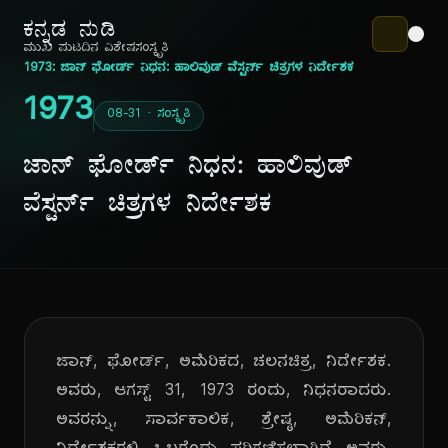
ಕನ್ನಡ ನುಡಿ
ಮುಖ ಪುಟ
ದಿನ ವಿಶೇಷ
ಸಂಸ್ಕೃತಿ
1973: ಜಾನ್ ಫೋರ್ಡ್ ನಿಧನ: ಹಾಲಿವುಡ್ ವೆಸ್ಟರ್ನ್ ಚಿತ್ರಗಳ ನಿರ್ದೇಶಕ
1973
08-31 · ಸಂಸ್ಕೃತಿ
ಜಾನ್ ಫೋರ್ಡ್ ನಿಧನ: ಹಾಲಿವುಡ್
ವೆಸ್ಟರ್ನ್ ಚಿತ್ರಗಳ ನಿರ್ದೇಶಕ
ಜಾನ್, ಫೋರ್ಡ್, ಅಮೆರಿಕದ, ಚಲನಚಿತ್ರ, ನಿರ್ದೇಶಕ.
ಅವರು, ಆಗಸ್ಟ್ 31, 1973 ರಂದು, ನಿಧನರಾದರು.
ಅವರನ್ನು, ಸಾರ್ವಕಾಲಿಕ, ಶ್ರೇಷ್ಠ, ಅಮೆರಿಕನ್,