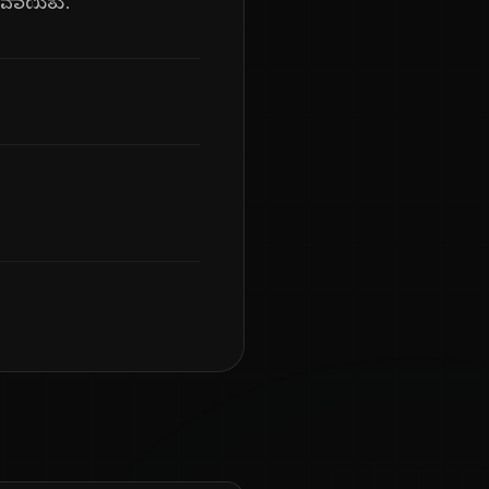
ಯವಾಯಿತು.