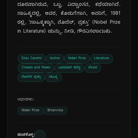
ದೂರವಾಗಿರುವ, ಒಬ್ಬ, ವಿದ್ವಾಂಸನ, ಕಥೆಯಾಗಿದೆ.
ಸಾಹಿತ್ಯದಲ್ಲಿ, ಅವರ, ಕೊಡುಗೆಗಾಗಿ, ಅವರಿಗೆ, 1981
ರಲ್ಲಿ, 'ಸಾಹಿತ್ಯಕ್ಕಾಗಿ, ನೊಬೆಲ್, ಪ್ರಶಸ್ತಿ' (Nobel Prize
in Literature) ಯನ್ನು, ನೀಡಿ, ಗೌರವಿಸಲಾಯಿತು.
Elias Canetti
Author
Nobel Prize
Literature
Crowds and Power
ಎಲಿಯಾಸ್ ಕನೆಟ್ಟಿ
ಲೇಖಕ
ನೊಬೆಲ್ ಪ್ರಶಸ್ತಿ
ಸಾಹಿತ್ಯ
ಆಧಾರಗಳು:
Nobel Prize
Britannica
ಹಂಚಿಕೊಳ್ಳಿ: