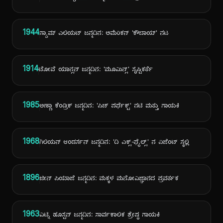
1944
ಸ್ಯಾಮ್ ಎಲಿಯಟ್ ಜನ್ಮದಿನ: ಅಮೆರಿಕನ್ 'ಕೌಬಾಯ್' ನಟ
1914
ಟೋವೆ ಯಾನ್ಸನ್ ಜನ್ಮದಿನ: 'ಮೂಮಿನ್ಸ್' ಸೃಷ್ಟಿಕರ್ತೆ
1985
ಅಣ್ಣಾ ಕೆಂಡ್ರಿಕ್ ಜನ್ಮದಿನ: 'ಪಿಚ್ ಪರ್ಫೆಕ್ಟ್' ನಟಿ ಮತ್ತು ಗಾಯಕಿ
1968
ಗಿಲಿಯನ್ ಆಂಡರ್ಸನ್ ಜನ್ಮದಿನ: 'ದಿ ಎಕ್ಸ್-ಫೈಲ್ಸ್' ನ ಏಜೆಂಟ್ ಸ್ಕಲ್ಲಿ
1896
ಜೀನ್ ಪಿಯಾಜೆ ಜನ್ಮದಿನ: ಮಕ್ಕಳ ಮನೋವಿಜ್ಞಾನದ ಪ್ರವರ್ತಕ
1963
ವಿಟ್ನಿ ಹೂಸ್ಟನ್ ಜನ್ಮದಿನ: ಸಾರ್ವಕಾಲಿಕ ಶ್ರೇಷ್ಠ ಗಾಯಕಿ