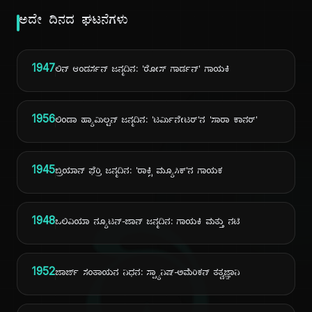
ಅದೇ ದಿನದ ಘಟನೆಗಳು
1947
ಲಿನ್ ಆಂಡರ್ಸನ್ ಜನ್ಮದಿನ: 'ರೋಸ್ ಗಾರ್ಡನ್' ಗಾಯಕಿ
1956
ಲಿಂಡಾ ಹ್ಯಾಮಿಲ್ಟನ್ ಜನ್ಮದಿನ: 'ಟರ್ಮಿನೇಟರ್'ನ 'ಸಾರಾ ಕಾನರ್'
1945
ಬ್ರಿಯಾನ್ ಫೆರ್ರಿ ಜನ್ಮದಿನ: 'ರಾಕ್ಸಿ ಮ್ಯೂಸಿಕ್'ನ ಗಾಯಕ
1948
ಒಲಿವಿಯಾ ನ್ಯೂಟನ್-ಜಾನ್ ಜನ್ಮದಿನ: ಗಾಯಕಿ ಮತ್ತು ನಟಿ
1952
ಜಾರ್ಜ್ ಸಂತಾಯನ ನಿಧನ: ಸ್ಪ್ಯಾನಿಷ್-ಅಮೆರಿಕನ್ ತತ್ವಜ್ಞಾನಿ