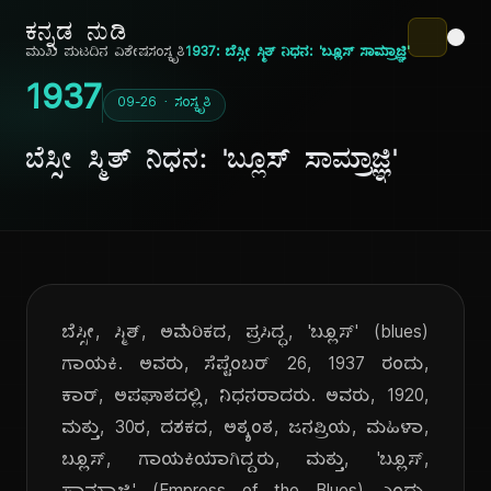
ಕನ್ನಡ ನುಡಿ
ಮುಖ ಪುಟ
ದಿನ ವಿಶೇಷ
ಸಂಸ್ಕೃತಿ
1937: ಬೆಸ್ಸೀ ಸ್ಮಿತ್ ನಿಧನ: 'ಬ್ಲೂಸ್ ಸಾಮ್ರಾಜ್ಞಿ'
1937
09-26 · ಸಂಸ್ಕೃತಿ
ಬೆಸ್ಸೀ ಸ್ಮಿತ್ ನಿಧನ: 'ಬ್ಲೂಸ್ ಸಾಮ್ರಾಜ್ಞಿ'
ಬೆಸ್ಸೀ, ಸ್ಮಿತ್, ಅಮೆರಿಕದ, ಪ್ರಸಿದ್ಧ, 'ಬ್ಲೂಸ್' (blues)
ಗಾಯಕಿ. ಅವರು, ಸೆಪ್ಟೆಂಬರ್ 26, 1937 ರಂದು,
ಕಾರ್, ಅಪಘಾತದಲ್ಲಿ, ನಿಧನರಾದರು. ಅವರು, 1920,
ಮತ್ತು, 30ರ, ದಶಕದ, ಅತ್ಯಂತ, ಜನಪ್ರಿಯ, ಮಹಿಳಾ,
ಬ್ಲೂಸ್, ಗಾಯಕಿಯಾಗಿದ್ದರು, ಮತ್ತು, 'ಬ್ಲೂಸ್,