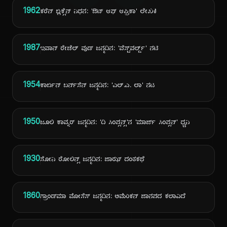
1962
ಕರೆನ್ ಬ್ಲಿಕ್ಸೆನ್ ನಿಧನ: 'ಔಟ್ ಆಫ್ ಆಫ್ರಿಕಾ' ಲೇಖಕಿ
1987
ಇವಾನ್ ರೇಚೆಲ್ ವುಡ್ ಜನ್ಮದಿನ: 'ವೆಸ್ಟ್‌ವರ್ಲ್ಡ್' ನಟಿ
1954
ಕಾರ್ಬಿನ್ ಬರ್ನ್‌ಸೆನ್ ಜನ್ಮದಿನ: 'ಎಲ್.ಎ. ಲಾ' ನಟ
1950
ಜೂಲಿ ಕಾವ್ನರ್ ಜನ್ಮದಿನ: 'ದಿ ಸಿಂಪ್ಸನ್ಸ್'ನ 'ಮಾರ್ಜ್ ಸಿಂಪ್ಸನ್' ಧ್ವನಿ
1930
ಸೋನಿ ರೋಲಿನ್ಸ್ ಜನ್ಮದಿನ: ಜಾಝ್ ದಂತಕಥೆ
1860
ಗ್ರಾಂಡ್‌ಮಾ ಮೋಸೆಸ್ ಜನ್ಮದಿನ: ಅಮೆರಿಕನ್ ಜಾನಪದ ಕಲಾವಿದೆ