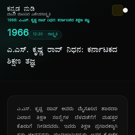
ಕನ್ನಡ ನುಡಿ
ಮುಖ ಪುಟ
ದಿನ ವಿಶೇಷ
ಸಂಸ್ಕೃತಿ
1966: ಎ.ಎಸ್. ಕೃಷ್ಣ ರಾವ್ ನಿಧನ: ಕರ್ನಾಟಕದ ಶಿಕ್ಷಣ ತಜ್ಞ
1966
12-20 · ಸಂಸ್ಕೃತಿ
ಎ.ಎಸ್. ಕೃಷ್ಣ ರಾವ್ ನಿಧನ: ಕರ್ನಾಟಕದ
ಶಿಕ್ಷಣ ತಜ್ಞ
ಎ.ಎಸ್. ಕೃಷ್ಣ ರಾವ್ ಅವರು ಮೈಸೂರಿನ ಶಾರದಾ
ವಿಲಾಸ ಶಿಕ್ಷಣ ಸಂಸ್ಥೆಗಳ ಬೆಳವಣಿಗೆಗೆ ಮಹತ್ತರ
ಕೊಡುಗೆ ನೀಡಿದವರು. ಇವರು ಶಿಕ್ಷಣ ಪ್ರಸಾರಕ್ಕಾಗಿ