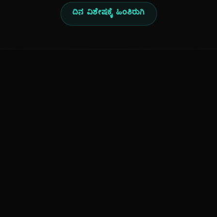
ದಿನ ವಿಶೇಷಕ್ಕೆ ಹಿಂತಿರುಗಿ