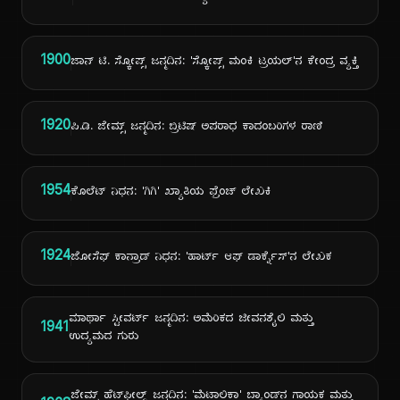
1900
ಜಾನ್ ಟಿ. ಸ್ಕೋಪ್ಸ್ ಜನ್ಮದಿನ: 'ಸ್ಕೋಪ್ಸ್ ಮಂಕಿ ಟ್ರಯಲ್'ನ ಕೇಂದ್ರ ವ್ಯಕ್ತಿ
1920
ಪಿ.ಡಿ. ಜೇಮ್ಸ್ ಜನ್ಮದಿನ: ಬ್ರಿಟಿಷ್ ಅಪರಾಧ ಕಾದಂಬರಿಗಳ ರಾಣಿ
1954
ಕೊಲೆಟ್ ನಿಧನ: 'ಗಿಗಿ' ಖ್ಯಾತಿಯ ಫ್ರೆಂಚ್ ಲೇಖಕಿ
1924
ಜೋಸೆಫ್ ಕಾನ್ರಾಡ್ ನಿಧನ: 'ಹಾರ್ಟ್ ಆಫ್ ಡಾರ್ಕ್ನೆಸ್'ನ ಲೇಖಕ
ಮಾರ್ಥಾ ಸ್ಟೀವರ್ಟ್ ಜನ್ಮದಿನ: ಅಮೆರಿಕದ ಜೀವನಶೈಲಿ ಮತ್ತು
1941
ಉದ್ಯಮದ ಗುರು
ಜೇಮ್ಸ್ ಹೆಟ್‌ಫೀಲ್ಡ್ ಜನ್ಮದಿನ: 'ಮೆಟಾಲಿಕಾ' ಬ್ಯಾಂಡ್‌ನ ಗಾಯಕ ಮತ್ತು