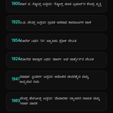
1900
ಜಾನ್ ಟಿ. ಸ್ಕೋಪ್ಸ್ ಜನ್ಮದಿನ: 'ಸ್ಕೋಪ್ಸ್ ಮಂಕಿ ಟ್ರಯಲ್'ನ ಕೇಂದ್ರ ವ್ಯಕ್ತಿ
1920
ಪಿ.ಡಿ. ಜೇಮ್ಸ್ ಜನ್ಮದಿನ: ಬ್ರಿಟಿಷ್ ಅಪರಾಧ ಕಾದಂಬರಿಗಳ ರಾಣಿ
1954
ಕೊಲೆಟ್ ನಿಧನ: 'ಗಿಗಿ' ಖ್ಯಾತಿಯ ಫ್ರೆಂಚ್ ಲೇಖಕಿ
1924
ಜೋಸೆಫ್ ಕಾನ್ರಾಡ್ ನಿಧನ: 'ಹಾರ್ಟ್ ಆಫ್ ಡಾರ್ಕ್ನೆಸ್'ನ ಲೇಖಕ
ಮಾರ್ಥಾ ಸ್ಟೀವರ್ಟ್ ಜನ್ಮದಿನ: ಅಮೆರಿಕದ ಜೀವನಶೈಲಿ ಮತ್ತು
1941
ಉದ್ಯಮದ ಗುರು
ಜೇಮ್ಸ್ ಹೆಟ್‌ಫೀಲ್ಡ್ ಜನ್ಮದಿನ: 'ಮೆಟಾಲಿಕಾ' ಬ್ಯಾಂಡ್‌ನ ಗಾಯಕ ಮತ್ತು
1963
ಗಿಟಾರ್ ವಾದಕ