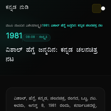
ಕನ್ನಡ ನುಡಿ
ಮುಖ ಪುಟ
ದಿನ ವಿಶೇಷ
ಸಂಸ್ಕೃತಿ
1981: ವಿಶಾಲ್ ಹೆಗ್ಡೆ ಜನ್ಮದಿನ: ಕನ್ನಡ ಚಲನಚಿತ್ರ ನಟ
1981
08-08 · ಸಂಸ್ಕೃತಿ
ವಿಶಾಲ್ ಹೆಗ್ಡೆ ಜನ್ಮದಿನ: ಕನ್ನಡ ಚಲನಚಿತ್ರ
ನಟ
ವಿಶಾಲ್, ಹೆಗ್ಡೆ, ಕನ್ನಡ, ಚಲನಚಿತ್ರ, ರಂಗದ, ಒಬ್ಬ, ನಟ.
ಅವರು, ಆಗಸ್ಟ್ 8, 1981 ರಂದು, ಕರ್ನಾಟಕದಲ್ಲಿ,