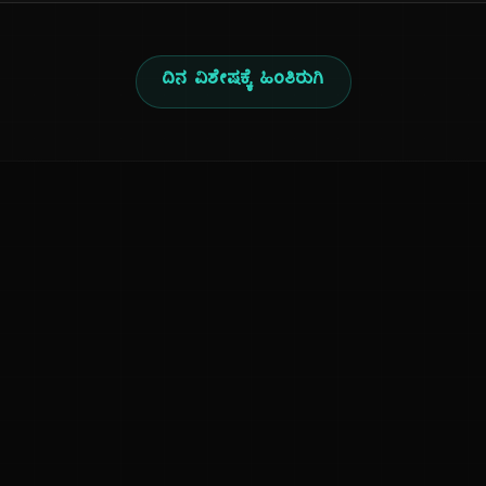
ದಿನ ವಿಶೇಷಕ್ಕೆ ಹಿಂತಿರುಗಿ