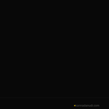
kannadanudi.com