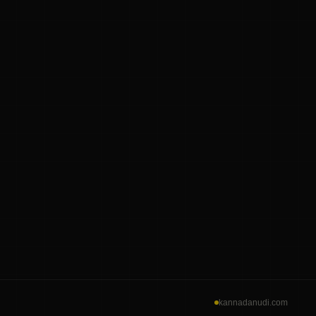
kannadanudi.com