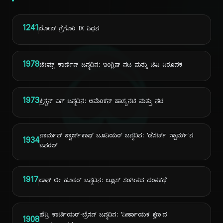
1241
ಪೋಪ್ ಗ್ರೆಗೊರಿ IX ನಿಧನ
ದಿ
1978
ಜೇಮ್ಸ್ ಕಾರ್ಡೆನ್ ಜನ್ಮದಿನ: ಇಂಗ್ಲಿಷ್ ನಟ ಮತ್ತು ಟಿವಿ ನಿರೂಪಕ
1973
ಕ್ರಿಸ್ಟನ್ ವಿಗ್ ಜನ್ಮದಿನ: ಅಮೆರಿಕನ್ ಹಾಸ್ಯನಟಿ ಮತ್ತು ನಟಿ
ನಾರ್ಮನ್ ಶ್ವಾರ್ಜ್‌ಕಾಫ್ ಜೂನಿಯರ್ ಜನ್ಮದಿನ: 'ಡೆಸರ್ಟ್ ಸ್ಟಾರ್ಮ್'ನ
1934
ಜನರಲ್
1917
ಜಾನ್ ಲೀ ಹೂಕರ್ ಜನ್ಮದಿನ: ಬ್ಲೂಸ್ ಸಂಗೀತದ ದಂತಕಥೆ
ಹೆನ್ರಿ ಕಾರ್ಟಿಯರ್-ಬ್ರೆಸನ್ ಜನ್ಮದಿನ: 'ನಿರ್ಣಾಯಕ ಕ್ಷಣ'ದ
1908