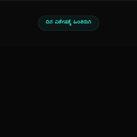
ದಿನ ವಿಶೇಷಕ್ಕೆ ಹಿಂತಿರುಗಿ