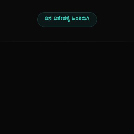
ದಿನ ವಿಶೇಷಕ್ಕೆ ಹಿಂತಿರುಗಿ