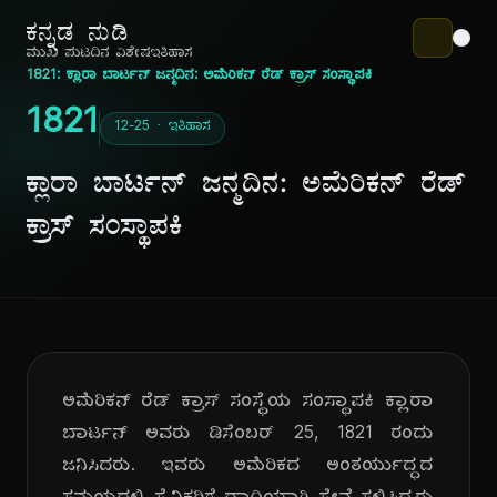
ಕನ್ನಡ ನುಡಿ
ಮುಖ ಪುಟ
ದಿನ ವಿಶೇಷ
ಇತಿಹಾಸ
1821: ಕ್ಲಾರಾ ಬಾರ್ಟನ್ ಜನ್ಮದಿನ: ಅಮೆರಿಕನ್ ರೆಡ್ ಕ್ರಾಸ್ ಸಂಸ್ಥಾಪಕಿ
1821
12-25 · ಇತಿಹಾಸ
ಕ್ಲಾರಾ ಬಾರ್ಟನ್ ಜನ್ಮದಿನ: ಅಮೆರಿಕನ್ ರೆಡ್
ಕ್ರಾಸ್ ಸಂಸ್ಥಾಪಕಿ
ಅಮೆರಿಕನ್ ರೆಡ್ ಕ್ರಾಸ್ ಸಂಸ್ಥೆಯ ಸಂಸ್ಥಾಪಕಿ ಕ್ಲಾರಾ
ಬಾರ್ಟನ್ ಅವರು ಡಿಸೆಂಬರ್ 25, 1821 ರಂದು
ಜನಿಸಿದರು. ಇವರು ಅಮೆರಿಕದ ಅಂತರ್ಯುದ್ಧದ