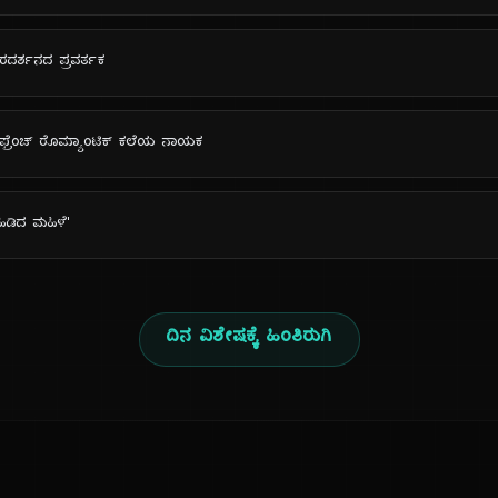
ರದರ್ಶನದ ಪ್ರವರ್ತಕ
 ಫ್ರೆಂಚ್ ರೊಮ್ಯಾಂಟಿಕ್ ಕಲೆಯ ನಾಯಕ
ಹಿಡಿದ ಮಹಿಳೆ'
ದಿನ ವಿಶೇಷಕ್ಕೆ ಹಿಂತಿರುಗಿ