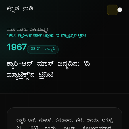
ಕನ್ನಡ ನುಡಿ
ಮುಖ ಪುಟ
ದಿನ ವಿಶೇಷ
ಸಂಸ್ಕೃತಿ
1967: ಕ್ಯಾರಿ-ಆನ್ ಮಾಸ್ ಜನ್ಮದಿನ: 'ದಿ ಮ್ಯಾಟ್ರಿಕ್ಸ್'ನ ಟ್ರಿನಿಟಿ
1967
08-21 · ಸಂಸ್ಕೃತಿ
ಕ್ಯಾರಿ-ಆನ್ ಮಾಸ್ ಜನ್ಮದಿನ: 'ದಿ
ಮ್ಯಾಟ್ರಿಕ್ಸ್'ನ ಟ್ರಿನಿಟಿ
ಕ್ಯಾರಿ-ಆನ್, ಮಾಸ್, ಕೆನಡಾದ, ನಟಿ. ಅವರು, ಆಗಸ್ಟ್