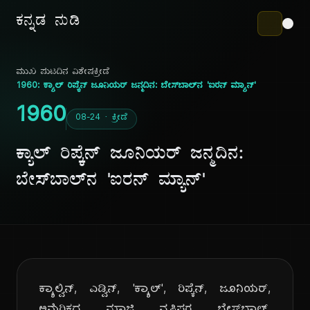
ಕನ್ನಡ ನುಡಿ
ಮುಖ ಪುಟ
ದಿನ ವಿಶೇಷ
ಕ್ರೀಡೆ
1960: ಕ್ಯಾಲ್ ರಿಪ್ಕೆನ್ ಜೂನಿಯರ್ ಜನ್ಮದಿನ: ಬೇಸ್‌ಬಾಲ್‌ನ 'ಐರನ್ ಮ್ಯಾನ್'
1960
08-24 · ಕ್ರೀಡೆ
ಕ್ಯಾಲ್ ರಿಪ್ಕೆನ್ ಜೂನಿಯರ್ ಜನ್ಮದಿನ:
ಬೇಸ್‌ಬಾಲ್‌ನ 'ಐರನ್ ಮ್ಯಾನ್'
ಕ್ಯಾಲ್ವಿನ್, ಎಡ್ವಿನ್, 'ಕ್ಯಾಲ್', ರಿಪ್ಕೆನ್, ಜೂನಿಯರ್,