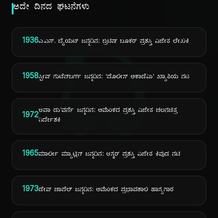
ಅದೇ ದಿನದ ಘಟನೆಗಳು
ದಿ
1936
ಎ.ಎಸ್. ಬೈಯಟ್ ಜನ್ಮದಿನ: ಬ್ರಿಟಿಷ್ ಬೂಕರ್ ಪ್ರಶಸ್ತಿ ವಿಜೇತ ಲೇಖಕಿ
1958
ಸ್ಟೀವ್ ಗುಟೆನ್‌ಬರ್ಗ್ ಜನ್ಮದಿನ: 'ಪೊಲೀಸ್ ಅಕಾಡೆಮಿ' ಖ್ಯಾತಿಯ ನಟ
ಆವಾ ಡು'ವರ್ನೆ ಜನ್ಮದಿನ: ಅಮೆರಿಕದ ಪ್ರಶಸ್ತಿ ವಿಜೇತ ಚಲನಚಿತ್ರ
1972
ನಿರ್ದೇಶಕಿ
1965
ಮಾರ್ಲೀ ಮ್ಯಾಟ್ಲಿನ್ ಜನ್ಮದಿನ: ಆಸ್ಕರ್ ಪ್ರಶಸ್ತಿ ವಿಜೇತ ಕಿವುಡ ನಟಿ
1973
ಡೇವ್ ಚಾಪೆಲ್ ಜನ್ಮದಿನ: ಅಮೆರಿಕದ ಪ್ರಭಾವಶಾಲಿ ಹಾಸ್ಯಗಾರ