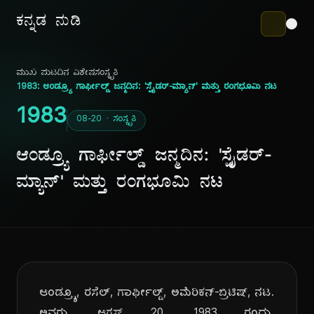
ಕನ್ನಡ ನುಡಿ
ಮುಖ ಪುಟ
ದಿನ ವಿಶೇಷ
ಸಂಸ್ಕೃತಿ
1983: ಆಂಡ್ರ್ಯೂ ಗಾರ್ಫೀಲ್ಡ್ ಜನ್ಮದಿನ: 'ಸ್ಪೈಡರ್-ಮ್ಯಾನ್' ಮತ್ತು ರಂಗಭೂಮಿ ನಟ
1983
08-20 · ಸಂಸ್ಕೃತಿ
ಆಂಡ್ರ್ಯೂ ಗಾರ್ಫೀಲ್ಡ್ ಜನ್ಮದಿನ: 'ಸ್ಪೈಡರ್-
ಮ್ಯಾನ್' ಮತ್ತು ರಂಗಭೂಮಿ ನಟ
ಆಂಡ್ರ್ಯೂ, ರಸೆಲ್, ಗಾರ್ಫೀಲ್ಡ್, ಅಮೆರಿಕನ್-ಬ್ರಿಟಿಷ್, ನಟ.