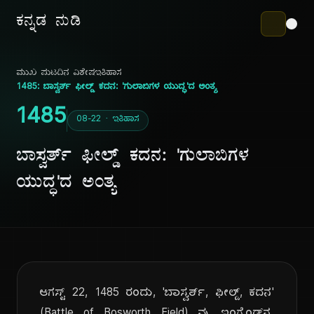
ಕನ್ನಡ ನುಡಿ
ಮುಖ ಪುಟ
ದಿನ ವಿಶೇಷ
ಇತಿಹಾಸ
1485: ಬಾಸ್ವರ್ತ್ ಫೀಲ್ಡ್ ಕದನ: 'ಗುಲಾಬಿಗಳ ಯುದ್ಧ'ದ ಅಂತ್ಯ
1485
08-22 · ಇತಿಹಾಸ
ಬಾಸ್ವರ್ತ್ ಫೀಲ್ಡ್ ಕದನ: 'ಗುಲಾಬಿಗಳ
ಯುದ್ಧ'ದ ಅಂತ್ಯ
ಆಗಸ್ಟ್ 22, 1485 ರಂದು, 'ಬಾಸ್ವರ್ತ್, ಫೀಲ್ಡ್, ಕದನ'