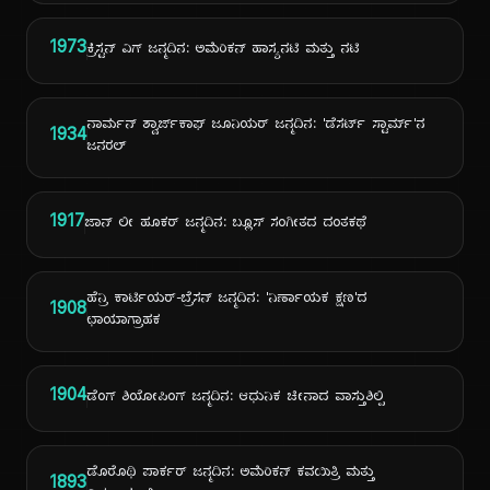
1973
ಕ್ರಿಸ್ಟನ್ ವಿಗ್ ಜನ್ಮದಿನ: ಅಮೆರಿಕನ್ ಹಾಸ್ಯನಟಿ ಮತ್ತು ನಟಿ
ನಾರ್ಮನ್ ಶ್ವಾರ್ಜ್‌ಕಾಫ್ ಜೂನಿಯರ್ ಜನ್ಮದಿನ: 'ಡೆಸರ್ಟ್ ಸ್ಟಾರ್ಮ್'ನ
1934
ಜನರಲ್
1917
ಜಾನ್ ಲೀ ಹೂಕರ್ ಜನ್ಮದಿನ: ಬ್ಲೂಸ್ ಸಂಗೀತದ ದಂತಕಥೆ
ಹೆನ್ರಿ ಕಾರ್ಟಿಯರ್-ಬ್ರೆಸನ್ ಜನ್ಮದಿನ: 'ನಿರ್ಣಾಯಕ ಕ್ಷಣ'ದ
1908
ಛಾಯಾಗ್ರಾಹಕ
1904
ಡೆಂಗ್ ಶಿಯೋಪಿಂಗ್ ಜನ್ಮದಿನ: ಆಧುನಿಕ ಚೀನಾದ ವಾಸ್ತುಶಿಲ್ಪಿ
ಡೊರೊಥಿ ಪಾರ್ಕರ್ ಜನ್ಮದಿನ: ಅಮೆರಿಕನ್ ಕವಯಿತ್ರಿ ಮತ್ತು
1893