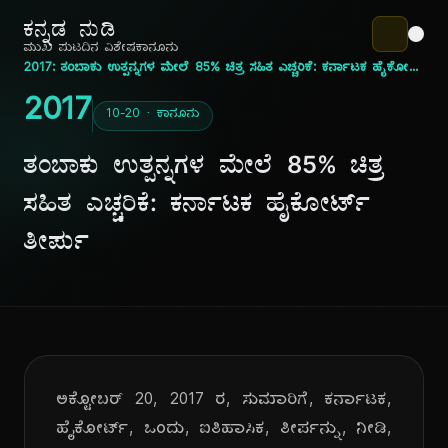
ಕನ್ನಡ ನುಡಿ
ಮುಖ ಪುಟ
ದಿನ ವಿಶೇಷ
ಕಾನೂನು
2017: ತಂಬಾಕು ಉತ್ಪನ್ನಗಳ ಮೇಲೆ 85% ಚಿತ್ರ ಸಹಿತ ಎಚ್ಚರಿಕೆ: ಕರ್ನಾಟಕ ಹೈಕೋರ್ಟ್ ತೀರ್ಪು
2017
10-20 · ಕಾನೂನು
ತಂಬಾಕು ಉತ್ಪನ್ನಗಳ ಮೇಲೆ 85% ಚಿತ್ರ
ಸಹಿತ ಎಚ್ಚರಿಕೆ: ಕರ್ನಾಟಕ ಹೈಕೋರ್ಟ್
ತೀರ್ಪು
ಅಕ್ಟೋಬರ್ 20, 2017 ರ, ಸುಮಾರಿಗೆ, ಕರ್ನಾಟಕ,
ಹೈಕೋರ್ಟ್, ಒಂದು, ಐತಿಹಾಸಿಕ, ತೀರ್ಪನ್ನು, ನೀಡಿ,