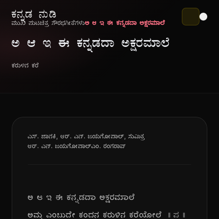
ಕನ್ನಡ ನುಡಿ
ಮುಖ ಪುಟ
ಚಿತ್ರ ಸೌರಭ
ಗೀತೆಗಳು
ಅ ಆ ಇ ಈ ಕನ್ನಡದಾ ಅಕ್ಷರಮಾಲೆ
ಅ ಆ ಇ ಈ ಕನ್ನಡದಾ ಅಕ್ಷರಮಾಲೆ
ಕರುಳಿನ ಕರೆ
ಎಸ್. ಜಾನಕಿ, ಆರ್. ಎನ್. ಜಯಗೋಪಾಲ್, ಸುಮಿತ್ರ
ಆರ್. ಎನ್. ಜಯಗೋಪಾಲ್
ಎಂ. ರಂಗರಾವ್
ಅ ಆ ಇ ಈ ಕನ್ನಡದಾ ಅಕ್ಷರಮಾಲೆ
ಅಮ್ಮ ಎಂಬುದೇ ಕಂದನ ಕರುಳಿನ ಕರೆಯೋಲೆ
|| ಪ ||