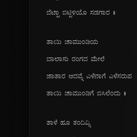
ಬೆಟ್ಟಾ ಬಿಟ್ಟಿಳಿಯೊ ಸಡಗಾರ ||
ತಾಯಿ ಚಾಮುಂಡಿಯ
ಬಾಲಾಸು ರಂಗದ ಮೇಲೆ
ಜಾತಾರ ಆದವ್ನೆ ಎಳೆನಾಗೆ ಎಳೆಸರುಪ
ತಾಯಿ ಚಾಮುಂಡಿಗೆ ಬಿಸಿಲೆಂದು ||
ತಾಳೆ ಹೂ ತಂದಿವ್ನಿ