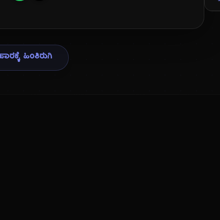
ಾರಕ್ಕೆ ಹಿಂತಿರುಗಿ