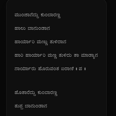
ಮುಂಜಾನೆದ್ದು ಕುಂಬಾರಣ್ಣ
ಹಾಲು ಬಾನುಂಡಾನ
ಹಾರ್ಯಾರಿ ಮಣ್ಣು ತುಳಿದಾನ
ಹಾರಿ ಹಾರ್ಯಾರಿ ಮಣ್ಣ ತುಳಿದು ತಾ ಮಾಡ್ಯಾನ
ನಾರ್ಯಾರು ಹೊರುವಂತ ಐರಾಣಿ || ಪ ||
ಹೊತಾರೆದ್ದು ಕುಂಬಾರಣ್ಣ
ತುಪ್ಪ ಬಾನುಂಡಾನ