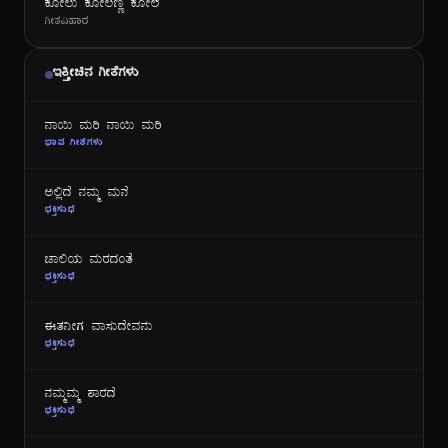
ಕೋಲು ಕೋಲಣ್ಣ ಕೋಲೆ
ಗೀತವಿಹಾರ
ಇತ್ತೀಚಿನ ಗೀತೆಗಳು
ನಾಯಿ ಮರಿ ನಾಯಿ ಮರಿ
ಭಾವ ಗೀತೆಗಳು
ಅಲ್ಲಿದೆ ನಮ್ಮ ಮನೆ
ಭಕ್ತಿಸುಧೆ
ಜಾಲಿಯ ಮರದಂತೆ
ಭಕ್ತಿಸುಧೆ
ಈತನೀಗ ವಾಸುದೇವನು
ಭಕ್ತಿಸುಧೆ
ನಮ್ಮಮ್ಮ ಶಾರದೆ
ಭಕ್ತಿಸುಧೆ