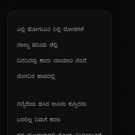
ಎಲ್ಲಿ ಹೋಗುವಿರಿ ನಿಲ್ಲಿ ಮೋಡಗಳೆ
ನಾಲ್ಕು ಹನಿಯ ಚೆಲ್ಲಿ
ದಿನದಿನವು ಕಾದು ಬಾಯಾರಿ ಬೆಂದೆ
ಬೆಂಗದಿರ ತಾಪದಲ್ಲಿ
ನನ್ನೆದೆಯ ಹಸಿರ ಉಸಿರು ಕುಗ್ಗಿದರು
ಬರಲಿಲ್ಲ ನಿಮಗೆ ಕರಣ