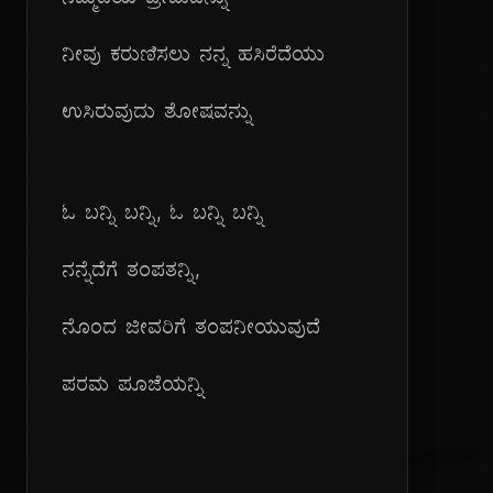
ನಿಮ್ಮೆದೆಯ ಪ್ರೇಮವನ್ನು
ನೀವು ಕರುಣಿಸಲು ನನ್ನ ಹಸಿರೆದೆಯು
ಉಸಿರುವುದು ತೋಷವನ್ನು
ಓ ಬನ್ನಿ ಬನ್ನಿ, ಓ ಬನ್ನಿ ಬನ್ನಿ
ನನ್ನೆದೆಗೆ ತಂಪತನ್ನಿ,
ನೊಂದ ಜೀವರಿಗೆ ತಂಪನೀಯುವುದೆ
ಪರಮ ಪೂಜೆಯನ್ನಿ