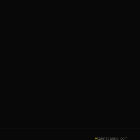
kannadanudi.com