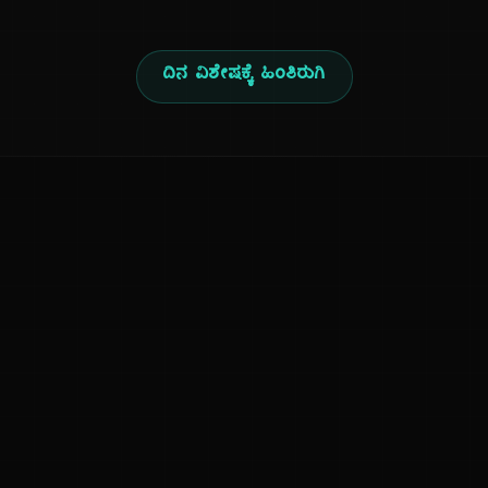
ದಿನ ವಿಶೇಷಕ್ಕೆ ಹಿಂತಿರುಗಿ