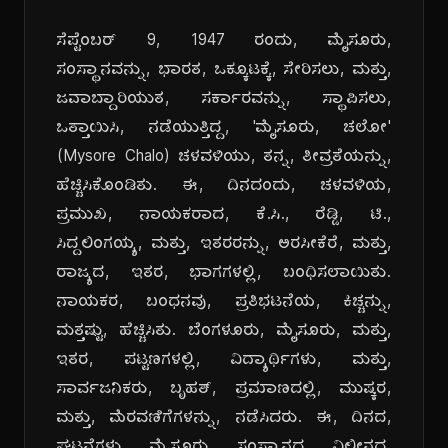
ಸೆಪ್ಟೆಂಬರ್ 9, 1947 ರಂದು, ಮೈಸೂರು,
ಸಂಸ್ಥಾನವನ್ನು, ಭಾರತ, ಒಕ್ಕೂಟಕ್ಕೆ, ಸೇರಿಸಲು, ಮತ್ತು,
ಜವಾಬ್ದಾರಿಯುತ, ಸರ್ಕಾರವನ್ನು, ಸ್ಥಾಪಿಸಲು,
ಒತ್ತಾಯಿಸಿ, ನಡೆಯುತ್ತಿದ್ದ, 'ಮೈಸೂರು, ಚಲೋ'
(Mysore Chalo) ಚಳವಳಿಯು, ತನ್ನ, ತೀವ್ರತೆಯನ್ನು,
ಹೆಚ್ಚಿಸಿಕೊಂಡಿತು. ಈ, ದಿನದಂದು, ಚಳವಳಿಯ,
ಪ್ರಮುಖ, ನಾಯಕರಾದ, ಕೆ.ಸಿ., ರೆಡ್ಡಿ, ಟಿ.,
ಸಿದ್ದಲಿಂಗಯ್ಯ, ಮತ್ತು, ಇತರರನ್ನು, ಅರಸೀಕೆರೆ, ಮತ್ತು,
ರಾಜ್ಯದ, ಇತರ, ಭಾಗಗಳಲ್ಲಿ, ಬಂಧಿಸಲಾಯಿತು.
ನಾಯಕರ, ಬಂಧನವು, ಪ್ರತಿಭಟನೆಯ, ಕಿಚ್ಚನ್ನು,
ಮತ್ತಷ್ಟು, ಹೆಚ್ಚಿಸಿತು. ಬೆಂಗಳೂರು, ಮೈಸೂರು, ಮತ್ತು,
ಇತರ, ಪಟ್ಟಣಗಳಲ್ಲಿ, ವಿದ್ಯಾರ್ಥಿಗಳು, ಮತ್ತು,
ಸಾರ್ವಜನಿಕರು, ಬೃಹತ್, ಪ್ರಮಾಣದಲ್ಲಿ, ಮುಷ್ಕರ,
ಮತ್ತು, ಮೆರವಣಿಗೆಗಳನ್ನು, ನಡೆಸಿದರು. ಈ, ದಿನದ,