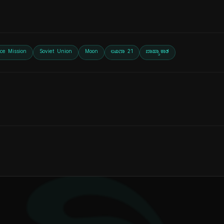
ce Mission
Soviet Union
Moon
ಲೂನಾ 21
ಬಾಹ್ಯಾಕಾಶ