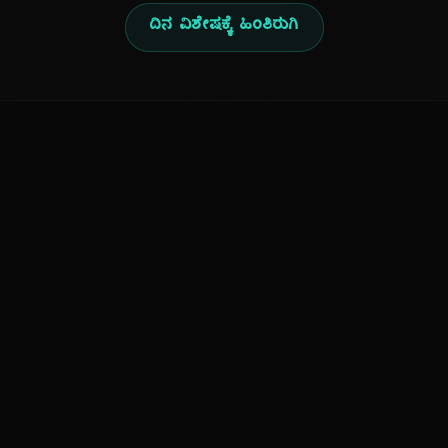
ದಿನ ವಿಶೇಷಕ್ಕೆ ಹಿಂತಿರುಗಿ