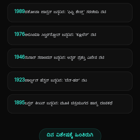
1989
ಡಕೋಟಾ ಜಾನ್ಸನ್ ಜನ್ಮದಿನ: 'ಫಿಫ್ಟಿ ಶೇಡ್ಸ್' ಸರಣಿಯ ನಟಿ
1976
ಅಲಿಸಿಯಾ ಸಿಲ್ವರ್‌ಸ್ಟೋನ್ ಜನ್ಮದಿನ: 'ಕ್ಲೂಲೆಸ್' ನಟಿ
1946
ಸುಸಾನ್ ಸರಾಂಡನ್ ಜನ್ಮದಿನ: ಆಸ್ಕರ್ ಪ್ರಶಸ್ತಿ ವಿಜೇತ ನಟಿ
1923
ಚಾರ್ಲ್ಟನ್ ಹೆಸ್ಟನ್ ಜನ್ಮದಿನ: 'ಬೆನ್-ಹರ್' ನಟ
1895
ಬಸ್ಟರ್ ಕೀಟನ್ ಜನ್ಮದಿನ: ಮೂಕಿ ಚಿತ್ರಯುಗದ ಹಾಸ್ಯ ದಂತಕಥೆ
ದಿನ ವಿಶೇಷಕ್ಕೆ ಹಿಂತಿರುಗಿ