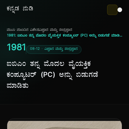
ಕನ್ನಡ ನುಡಿ
ಮುಖ ಪುಟ
ದಿನ ವಿಶೇಷ
ವಿಜ್ಞಾನ ಮತ್ತು ತಂತ್ರಜ್ಞಾನ
1981: ಐಬಿಎಂ ತನ್ನ ಮೊದಲ ವೈಯಕ್ತಿಕ ಕಂಪ್ಯೂಟರ್ (PC) ಅನ್ನು ಬಿಡುಗಡೆ ಮಾಡಿತು
1981
08-12 · ವಿಜ್ಞಾನ ಮತ್ತು ತಂತ್ರಜ್ಞಾನ
ಐಬಿಎಂ ತನ್ನ ಮೊದಲ ವೈಯಕ್ತಿಕ
ಕಂಪ್ಯೂಟರ್ (PC) ಅನ್ನು ಬಿಡುಗಡೆ
ಮಾಡಿತು