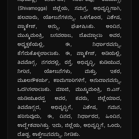
ಸಭೆಯಲ್ಲಿ, ಕರ್ನಾಟಕ, ಸರ್ಕಾರವು, ಶಿವಮೊಗ್ಗ,
(Shivamogga) ಜಿಲ್ಲೆಯ, ಸಮಗ್ರ, ಅಭಿವೃದ್ಧಿಗಾಗಿ,
ಹಲವಾರು, ಯೋಜನೆಗಳನ್ನು, ಒಳಗೊಂಡ, ವಿಶೇಷ,
ಪ್ಯಾಕೇಜ್, ಅನ್ನು, ಘೋಷಿಸಿತು. ಅಂದಿನ,
ಮುಖ್ಯಮಂತ್ರಿ, ಬಸವರಾಜ, ಬೊಮ್ಮಾಯಿ ಅವರ,
ಅಧ್ಯಕ್ಷತೆಯಲ್ಲಿ, ಈ, ನಿರ್ಧಾರವನ್ನು,
ತೆಗೆದುಕೊಳ್ಳಲಾಯಿತು. ಈ, ಪ್ಯಾಕೇಜ್, ಅಡಿಯಲ್ಲಿ,
ಶಿವಮೊಗ್ಗ, ನಗರದಲ್ಲಿ, ರಸ್ತೆ, ಅಭಿವೃದ್ಧಿ, ಕುಡಿಯುವ,
ನೀರಿನ, ಯೋಜನೆಗಳು, ಮತ್ತು, ಇತರ,
ಮೂಲಸೌಕರ್ಯ, ಕಾಮಗಾರಿಗಳಿಗೆ, ಅನುದಾನವನ್ನು,
ಒದಗಿಸಲಾಯಿತು. ಮಾಜಿ, ಮುಖ್ಯಮಂತ್ರಿ, ಬಿ.ಎಸ್.
ಯಡಿಯೂರಪ್ಪ ಅವರ, ತವರು, ಜಿಲ್ಲೆಯಾದ,
ಶಿವಮೊಗ್ಗದ, ಅಭಿವೃದ್ಧಿಗೆ, ವಿಶೇಷ, ಗಮನ,
ಹರಿಸುವುದು, ಈ, ದಿನದ, ನಿರ್ಧಾರದ, ಹಿಂದಿನ,
ಉದ್ದೇಶವಾಗಿತ್ತು. ಇದು, ಜಿಲ್ಲೆಯ, ಅಭಿವೃದ್ಧಿಗೆ, ಒಂದು,
ದೊಡ್ಡ, ಉತ್ತೇಜನವನ್ನು, ನೀಡಿತು.