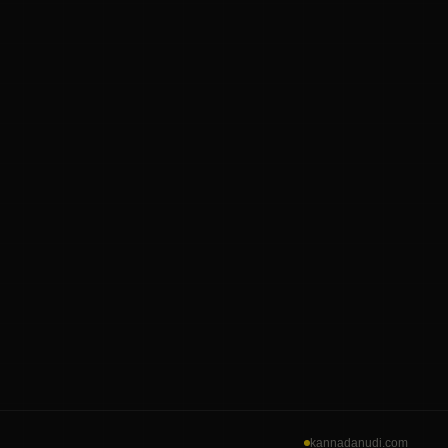
kannadanudi.com