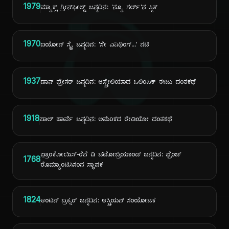
ದಿ
1979
ಮ್ಯಾಕ್ಸ್ ಗ್ರೀನ್‌ಫೀಲ್ಡ್ ಜನ್ಮದಿನ: 'ನ್ಯೂ ಗರ್ಲ್'ನ ಸ್ಮಿತ್
1970
ಐಯೋನ್ ಸ್ಕೈ ಜನ್ಮದಿನ: 'ಸೇ ಎನಿಥಿಂಗ್...' ನಟಿ
1937
ಡಾನ್ ಫ್ರೇಸರ್ ಜನ್ಮದಿನ: ಆಸ್ಟ್ರೇಲಿಯಾದ ಒಲಿಂಪಿಕ್ ಈಜು ದಂತಕಥೆ
1918
ಪಾಲ್ ಹಾರ್ವೆ ಜನ್ಮದಿನ: ಅಮೆರಿಕದ ರೇಡಿಯೋ ದಂತಕಥೆ
ಫ್ರಾಂಕೋಯಿಸ್-ರೆನೆ ಡಿ ಚಟೋಬ್ರಿಯಾಂಡ್ ಜನ್ಮದಿನ: ಫ್ರೆಂಚ್
1768
ರೊಮ್ಯಾಂಟಿಸಿಸಂನ ಸ್ಥಾಪಕ
1824
ಆಂಟನ್ ಬ್ರಕ್ನರ್ ಜನ್ಮದಿನ: ಆಸ್ಟ್ರಿಯನ್ ಸಂಯೋಜಕ