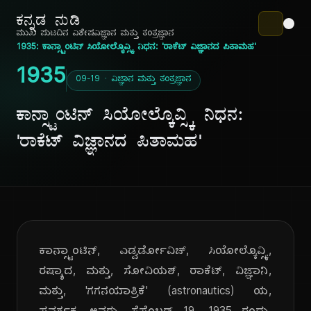
ಕನ್ನಡ ನುಡಿ
ಮುಖ ಪುಟ
ದಿನ ವಿಶೇಷ
ವಿಜ್ಞಾನ ಮತ್ತು ತಂತ್ರಜ್ಞಾನ
1935: ಕಾನ್ಸ್ಟಾಂಟಿನ್ ಸಿಯೋಲ್ಕೊವ್ಸ್ಕಿ ನಿಧನ: 'ರಾಕೆಟ್ ವಿಜ್ಞಾನದ ಪಿತಾಮಹ'
1935
09-19 · ವಿಜ್ಞಾನ ಮತ್ತು ತಂತ್ರಜ್ಞಾನ
ಕಾನ್ಸ್ಟಾಂಟಿನ್ ಸಿಯೋಲ್ಕೊವ್ಸ್ಕಿ ನಿಧನ:
'ರಾಕೆಟ್ ವಿಜ್ಞಾನದ ಪಿತಾಮಹ'
ಕಾನ್ಸ್ಟಾಂಟಿನ್, ಎಡ್ವರ್ಡೋವಿಚ್, ಸಿಯೋಲ್ಕೊವ್ಸ್ಕಿ,
ರಷ್ಯಾದ, ಮತ್ತು, ಸೋವಿಯತ್, ರಾಕೆಟ್, ವಿಜ್ಞಾನಿ,
ಮತ್ತು, 'ಗಗನಯಾತ್ರಿಕೆ' (astronautics) ಯ,