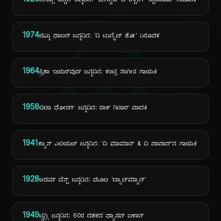
1926
ಜೇಮ್ಸ್ ಲಿಪ್ಟನ್ ಜನ್ಮದಿನ: 'ಇನ್‌ಸೈಡ್ ದಿ ಆಕ್ಟರ್ಸ್ ಸ್ಟುಡಿಯೋ' ನಿರೂಪಕ
ದಿ
1974
ಜಿಮ್ಮಿ ಫಾಲನ್ ಜನ್ಮದಿನ: 'ದಿ ಟುನೈಟ್ ಶೋ' ನಿರೂಪಕ
1964
ತ್ರಿಶಾ ಇಯರ್‌ವುಡ್ ಜನ್ಮದಿನ: ಕಂಟ್ರಿ ಸಂಗೀತ ಗಾಯಕಿ
1958
ಲಿಟಾ ಫೋರ್ಡ್ ಜನ್ಮದಿನ: ರಾಕ್ ಗಿಟಾರ್ ವಾದಕಿ
1941
ಕ್ಯಾಸ್ ಎಲಿಯಟ್ ಜನ್ಮದಿನ: 'ದಿ ಮಾಮಾಸ್ & ದಿ ಪಾಪಾಸ್'ನ ಗಾಯಕಿ
1928
ಆಡಮ್ ವೆಸ್ಟ್ ಜನ್ಮದಿನ: ಮೂಲ 'ಬ್ಯಾಟ್‌ಮ್ಯಾನ್'
1949
ಟ್ವಿಗ್ಗಿ ಜನ್ಮದಿನ: 60ರ ದಶಕದ ಫ್ಯಾಷನ್ ಐಕಾನ್