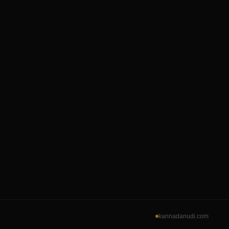
kannadanudi.com