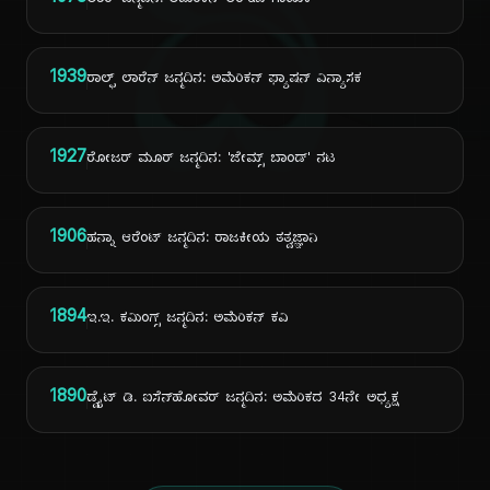
ದಿ
1978
ಅಶರ್ ಜನ್ಮದಿನ: ಅಮೆರಿಕನ್ ಆರ್&ಬಿ ಗಾಯಕ
1939
ರಾಲ್ಫ್ ಲಾರೆನ್ ಜನ್ಮದಿನ: ಅಮೆರಿಕನ್ ಫ್ಯಾಷನ್ ವಿನ್ಯಾಸಕ
1927
ರೋಜರ್ ಮೂರ್ ಜನ್ಮದಿನ: 'ಜೇಮ್ಸ್ ಬಾಂಡ್' ನಟ
1906
ಹನ್ನಾ ಆರೆಂಟ್ ಜನ್ಮದಿನ: ರಾಜಕೀಯ ತತ್ವಜ್ಞಾನಿ
1894
ಇ.ಇ. ಕಮಿಂಗ್ಸ್ ಜನ್ಮದಿನ: ಅಮೆರಿಕನ್ ಕವಿ
1890
ಡ್ವೈಟ್ ಡಿ. ಐಸೆನ್‌ಹೋವರ್ ಜನ್ಮದಿನ: ಅಮೆರಿಕದ 34ನೇ ಅಧ್ಯಕ್ಷ