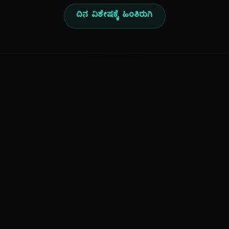
ದಿನ ವಿಶೇಷಕ್ಕೆ ಹಿಂತಿರುಗಿ