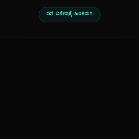
ದಿನ ವಿಶೇಷಕ್ಕೆ ಹಿಂತಿರುಗಿ