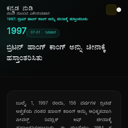
ಕನ್ನಡ ನುಡಿ
ಮುಖ ಪುಟ
ದಿನ ವಿಶೇಷ
ಇತಿಹಾಸ
1997: ಬ್ರಿಟನ್ ಹಾಂಗ್ ಕಾಂಗ್ ಅನ್ನು ಚೀನಾಕ್ಕೆ ಹಸ್ತಾಂತರಿಸಿತು
1997
07-01 · ಇತಿಹಾಸ
ಬ್ರಿಟನ್ ಹಾಂಗ್ ಕಾಂಗ್ ಅನ್ನು ಚೀನಾಕ್ಕೆ
ಹಸ್ತಾಂತರಿಸಿತು
ಜುಲೈ 1, 1997 ರಂದು, 156 ವರ್ಷಗಳ ಬ್ರಿಟಿಷ್
ಆಳ್ವಿಕೆಯ ನಂತರ ಹಾಂಗ್ ಕಾಂಗ್ ಅನ್ನು ಅಧಿಕೃತವಾಗಿ
ಪೀಪಲ್ಸ್ ರಿಪಬ್ಲಿಕ್ ಆಫ್ ಚೀನಾಕ್ಕೆ