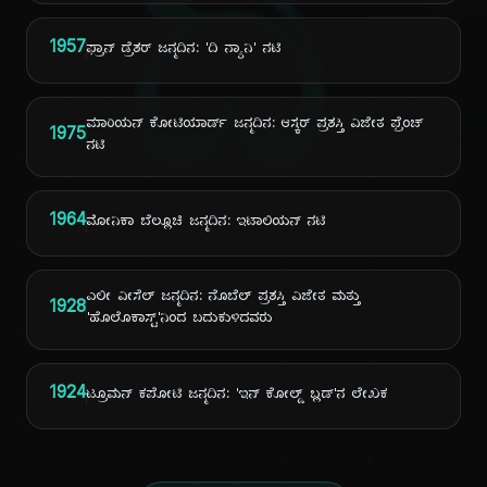
ದಿ
1957
ಫ್ರಾನ್ ಡ್ರೆಶರ್ ಜನ್ಮದಿನ: 'ದಿ ನ್ಯಾನಿ' ನಟಿ
ಮಾರಿಯನ್ ಕೋಟಿಯಾರ್ಡ್ ಜನ್ಮದಿನ: ಆಸ್ಕರ್ ಪ್ರಶಸ್ತಿ ವಿಜೇತ ಫ್ರೆಂಚ್
1975
ನಟಿ
1964
ಮೋನಿಕಾ ಬೆಲ್ಲೂಚಿ ಜನ್ಮದಿನ: ಇಟಾಲಿಯನ್ ನಟಿ
ಎಲೀ ವೀಸೆಲ್ ಜನ್ಮದಿನ: ನೊಬೆಲ್ ಪ್ರಶಸ್ತಿ ವಿಜೇತ ಮತ್ತು
1928
'ಹೊಲೊಕಾಸ್ಟ್'ನಿಂದ ಬದುಕುಳಿದವರು
1924
ಟ್ರೂಮನ್ ಕಪೋಟಿ ಜನ್ಮದಿನ: 'ಇನ್ ಕೋಲ್ಡ್ ಬ್ಲಡ್'ನ ಲೇಖಕ